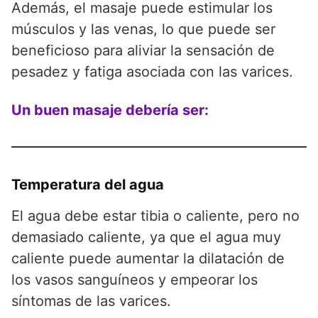
Además, el masaje puede estimular los
músculos y las venas, lo que puede ser
beneficioso para aliviar la sensación de
pesadez y fatiga asociada con las varices.
Un buen masaje debería ser:
Temperatura del agua
El agua debe estar tibia o caliente, pero no
demasiado caliente, ya que el agua muy
caliente puede aumentar la dilatación de
los vasos sanguíneos y empeorar los
síntomas de las varices.