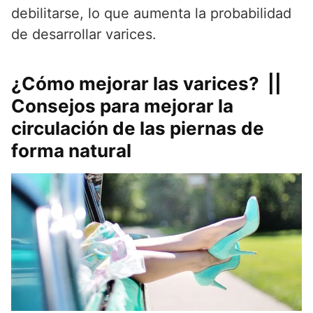
debilitarse, lo que aumenta la probabilidad
de desarrollar varices.
¿Cómo mejorar las varices? ||
Consejos para mejorar la
circulación de las piernas de
forma natural