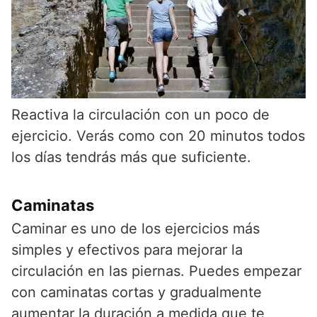
Reactiva la circulación con un poco de
ejercicio. Verás como con 20 minutos todos
los días tendrás más que suficiente.
Caminatas
Caminar es uno de los ejercicios más
simples y efectivos para mejorar la
circulación en las piernas. Puedes empezar
con caminatas cortas y gradualmente
aumentar la duración a medida que te