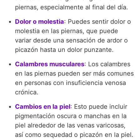
piernas, especialmente al final del día.
Dolor o molestia
: Puedes sentir dolor o
molestia en las piernas, que puede
variar desde una sensación de ardor o
picazón hasta un dolor punzante.
Calambres musculares
: Los calambres
en las piernas pueden ser más comunes
en personas con insuficiencia venosa
crónica.
Cambios en la piel
: Esto puede incluir
pigmentación oscura o manchas en la
piel alrededor de las venas varicosas,
así como sequedad o picazón en la piel.