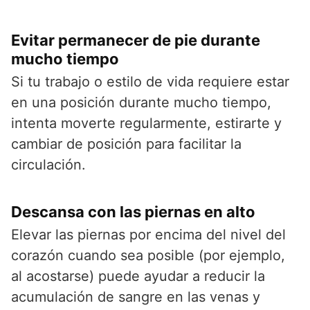
Evitar permanecer de pie durante
mucho tiempo
Si tu trabajo o estilo de vida requiere estar
en una posición durante mucho tiempo,
intenta moverte regularmente, estirarte y
cambiar de posición para facilitar la
circulación.
Descansa con las piernas en alto
Elevar las piernas por encima del nivel del
corazón cuando sea posible (por ejemplo,
al acostarse) puede ayudar a reducir la
acumulación de sangre en las venas y