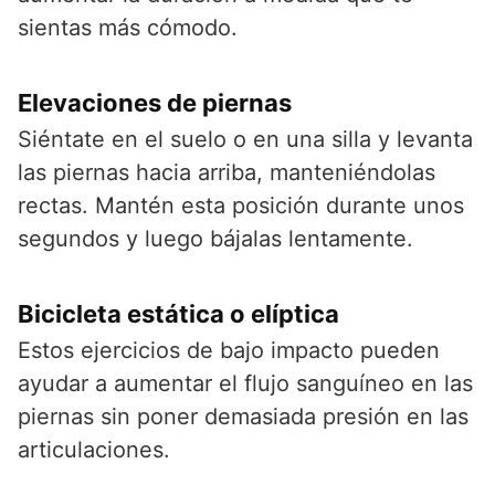
sientas más cómodo.
Elevaciones de piernas
Siéntate en el suelo o en una silla y levanta
las piernas hacia arriba, manteniéndolas
rectas. Mantén esta posición durante unos
segundos y luego bájalas lentamente.
Bicicleta estática o elíptica
Estos ejercicios de bajo impacto pueden
ayudar a aumentar el flujo sanguíneo en las
piernas sin poner demasiada presión en las
articulaciones.