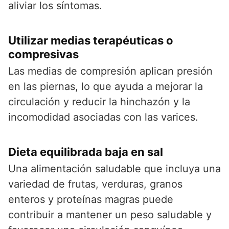
aliviar los síntomas.
Utilizar medias terapéuticas o
compresivas
Las medias de compresión aplican presión
en las piernas, lo que ayuda a mejorar la
circulación y reducir la hinchazón y la
incomodidad asociadas con las varices.
Dieta equilibrada baja en sal
Una alimentación saludable que incluya una
variedad de frutas, verduras, granos
enteros y proteínas magras puede
contribuir a mantener un peso saludable y