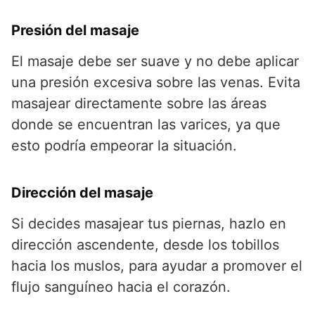
Presión del masaje
El masaje debe ser suave y no debe aplicar
una presión excesiva sobre las venas. Evita
masajear directamente sobre las áreas
donde se encuentran las varices, ya que
esto podría empeorar la situación.
Dirección del masaje
Si decides masajear tus piernas, hazlo en
dirección ascendente, desde los tobillos
hacia los muslos, para ayudar a promover el
flujo sanguíneo hacia el corazón.