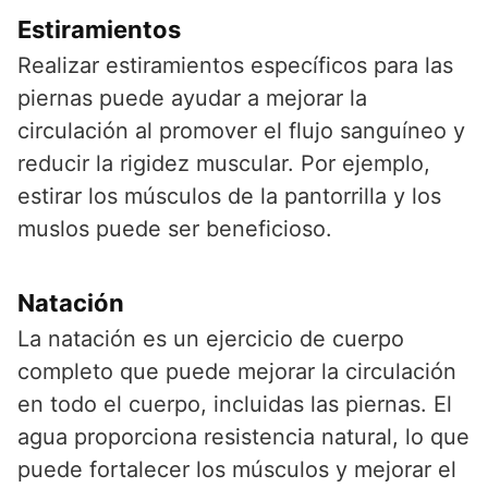
Estiramientos
Realizar estiramientos específicos para las
piernas puede ayudar a mejorar la
circulación al promover el flujo sanguíneo y
reducir la rigidez muscular. Por ejemplo,
estirar los músculos de la pantorrilla y los
muslos puede ser beneficioso.
Natación
La natación es un ejercicio de cuerpo
completo que puede mejorar la circulación
en todo el cuerpo, incluidas las piernas. El
agua proporciona resistencia natural, lo que
puede fortalecer los músculos y mejorar el