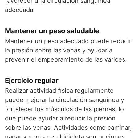
favorecer una circulación sanguínea
adecuada.
Mantener un peso saludable
Mantener un peso adecuado puede reducir
la presión sobre las venas y ayudar a
prevenir el empeoramiento de las varices.
Ejercicio regular
Realizar actividad física regularmente
puede mejorar la circulación sanguínea y
fortalecer los músculos de las piernas, lo
que puede ayudar a reducir la presión
sobre las venas. Actividades como caminar,
nadar y montar en bicicleta son opciones