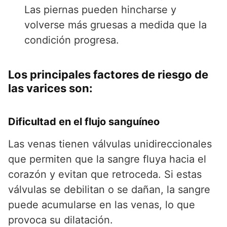
Las piernas pueden hincharse y
volverse más gruesas a medida que la
condición progresa.
Los principales factores de riesgo de
las varices son:
Dificultad en el flujo sanguíneo
Las venas tienen válvulas unidireccionales
que permiten que la sangre fluya hacia el
corazón y evitan que retroceda. Si estas
válvulas se debilitan o se dañan, la sangre
puede acumularse en las venas, lo que
provoca su dilatación.