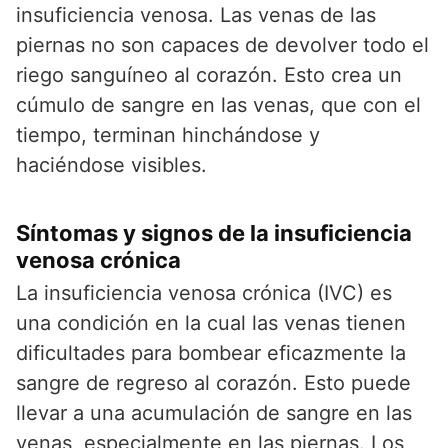
insuficiencia venosa. Las venas de las
piernas no son capaces de devolver todo el
riego sanguíneo al corazón. Esto crea un
cúmulo de sangre en las venas, que con el
tiempo, terminan hinchándose y
haciéndose visibles.
Síntomas y signos de la insuficiencia
venosa crónica
La insuficiencia venosa crónica (IVC) es
una condición en la cual las venas tienen
dificultades para bombear eficazmente la
sangre de regreso al corazón. Esto puede
llevar a una acumulación de sangre en las
venas, especialmente en las piernas. Los