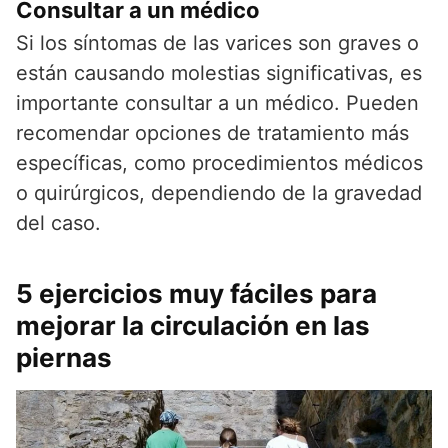
Consultar a un médico
Si los síntomas de las varices son graves o
están causando molestias significativas, es
importante consultar a un médico. Pueden
recomendar opciones de tratamiento más
específicas, como procedimientos médicos
o quirúrgicos, dependiendo de la gravedad
del caso.
5 ejercicios muy fáciles para
mejorar la circulación en las
piernas