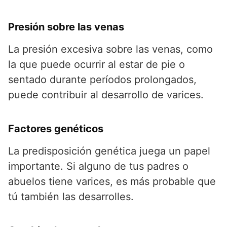
Presión sobre las venas
La presión excesiva sobre las venas, como
la que puede ocurrir al estar de pie o
sentado durante períodos prolongados,
puede contribuir al desarrollo de varices.
Factores genéticos
La predisposición genética juega un papel
importante. Si alguno de tus padres o
abuelos tiene varices, es más probable que
tú también las desarrolles.