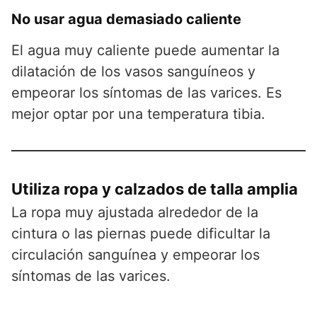
No usar agua demasiado caliente
El agua muy caliente puede aumentar la
dilatación de los vasos sanguíneos y
empeorar los síntomas de las varices. Es
mejor optar por una temperatura tibia.
Utiliza ropa y calzados de talla amplia
La ropa muy ajustada alrededor de la
cintura o las piernas puede dificultar la
circulación sanguínea y empeorar los
síntomas de las varices.