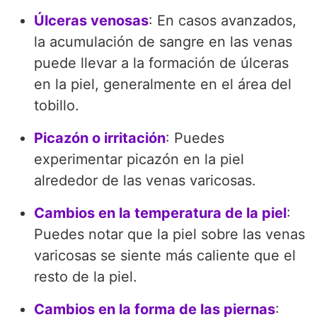
Úlceras venosas
: En casos avanzados,
la acumulación de sangre en las venas
puede llevar a la formación de úlceras
en la piel, generalmente en el área del
tobillo.
Picazón o irritación
: Puedes
experimentar picazón en la piel
alrededor de las venas varicosas.
Cambios en la temperatura de la piel
:
Puedes notar que la piel sobre las venas
varicosas se siente más caliente que el
resto de la piel.
Cambios en la forma de las piernas
: