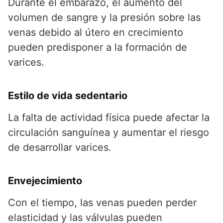
Durante el embarazo, el aumento del
volumen de sangre y la presión sobre las
venas debido al útero en crecimiento
pueden predisponer a la formación de
varices.
Estilo de vida sedentario
La falta de actividad física puede afectar la
circulación sanguínea y aumentar el riesgo
de desarrollar varices.
Envejecimiento
Con el tiempo, las venas pueden perder
elasticidad y las válvulas pueden