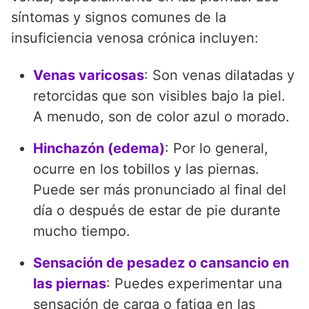
síntomas y signos comunes de la
insuficiencia venosa crónica incluyen:
Venas varicosas
: Son venas dilatadas y
retorcidas que son visibles bajo la piel.
A menudo, son de color azul o morado.
Hinchazón (edema)
: Por lo general,
ocurre en los tobillos y las piernas.
Puede ser más pronunciado al final del
día o después de estar de pie durante
mucho tiempo.
Sensación de pesadez o cansancio en
las piernas
: Puedes experimentar una
sensación de carga o fatiga en las