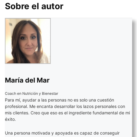
Sobre el autor
María del Mar
Coach en Nutrición y Bienestar
Para mí, ayudar a las personas no es solo una cuestión
profesional. Me encanta desarrollar los lazos personales con
mis clientes. Creo que eso es el ingrediente fundamental de mi
éxito.
Una persona motivada y apoyada es capaz de conseguir