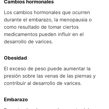
Cambios hormonales
Los cambios hormonales que ocurren
durante el embarazo, la menopausia o
como resultado de tomar ciertos
medicamentos pueden influir en el
desarrollo de varices.
Obesidad
El exceso de peso puede aumentar la
presión sobre las venas de las piernas y
contribuir al desarrollo de varices.
Embarazo