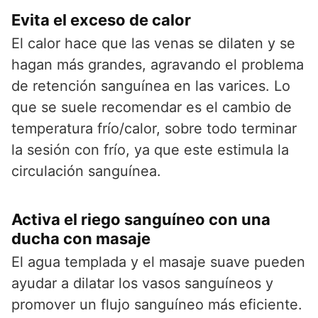
Evita el exceso de calor
El calor hace que las venas se dilaten y se
hagan más grandes, agravando el problema
de retención sanguínea en las varices. Lo
que se suele recomendar es el cambio de
temperatura frío/calor, sobre todo terminar
la sesión con frío, ya que este estimula la
circulación sanguínea.
Activa el riego sanguíneo con una
ducha con masaje
El agua templada y el masaje suave pueden
ayudar a dilatar los vasos sanguíneos y
promover un flujo sanguíneo más eficiente.