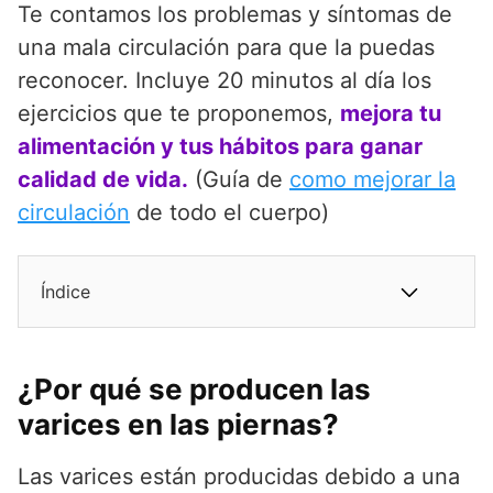
Te contamos los problemas y síntomas de
una mala circulación para que la puedas
reconocer. Incluye 20 minutos al día los
ejercicios que te proponemos,
mejora tu
alimentación y tus hábitos para ganar
calidad de vida.
(Guía de
como mejorar la
circulación
de todo el cuerpo)
Índice
¿Por qué se producen las
varices en las piernas?
Las varices están producidas debido a una