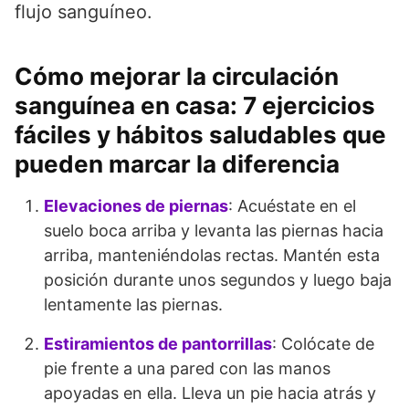
flujo sanguíneo.
Cómo mejorar la circulación
sanguínea en casa: 7 ejercicios
fáciles y hábitos saludables que
pueden marcar la diferencia
Elevaciones de piernas
: Acuéstate en el
suelo boca arriba y levanta las piernas hacia
arriba, manteniéndolas rectas. Mantén esta
posición durante unos segundos y luego baja
lentamente las piernas.
Estiramientos de pantorrillas
: Colócate de
pie frente a una pared con las manos
apoyadas en ella. Lleva un pie hacia atrás y