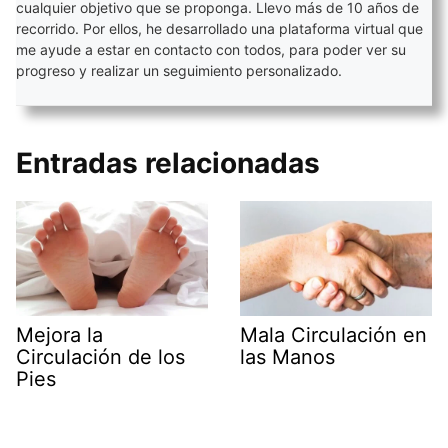
cualquier objetivo que se proponga. Llevo más de 10 años de
recorrido. Por ellos, he desarrollado una plataforma virtual que
me ayude a estar en contacto con todos, para poder ver su
progreso y realizar un seguimiento personalizado.
Entradas relacionadas
Mejora la
Mala Circulación en
Circulación de los
las Manos
Pies