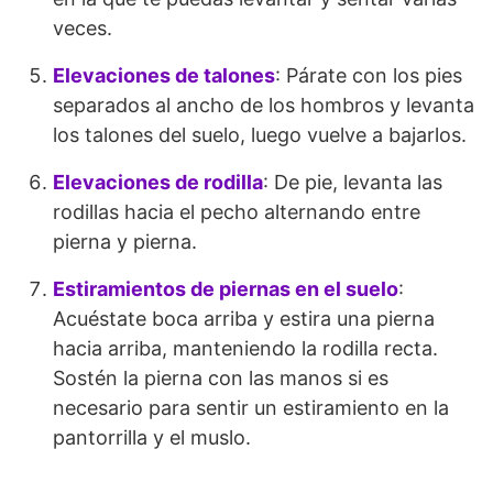
veces.
Elevaciones de talones
: Párate con los pies
separados al ancho de los hombros y levanta
los talones del suelo, luego vuelve a bajarlos.
Elevaciones de rodilla
: De pie, levanta las
rodillas hacia el pecho alternando entre
pierna y pierna.
Estiramientos de piernas en el suelo
:
Acuéstate boca arriba y estira una pierna
hacia arriba, manteniendo la rodilla recta.
Sostén la pierna con las manos si es
necesario para sentir un estiramiento en la
pantorrilla y el muslo.