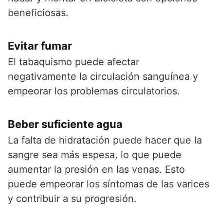
beneficiosas.
Evitar fumar
El tabaquismo puede afectar
negativamente la circulación sanguínea y
empeorar los problemas circulatorios.
Beber suficiente agua
La falta de hidratación puede hacer que la
sangre sea más espesa, lo que puede
aumentar la presión en las venas. Esto
puede empeorar los síntomas de las varices
y contribuir a su progresión.