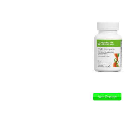
Ver Precio