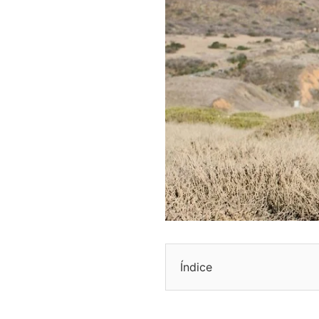
Índice