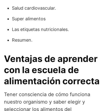
Salud cardiovascular.
Super alimentos
Las etiquetas nutricionales.
Resumen.
Ventajas de aprender
con la escuela de
alimentación correcta
Tener consciencia de cómo funciona
nuestro organismo y saber elegir y
seleccionar los alimentos del