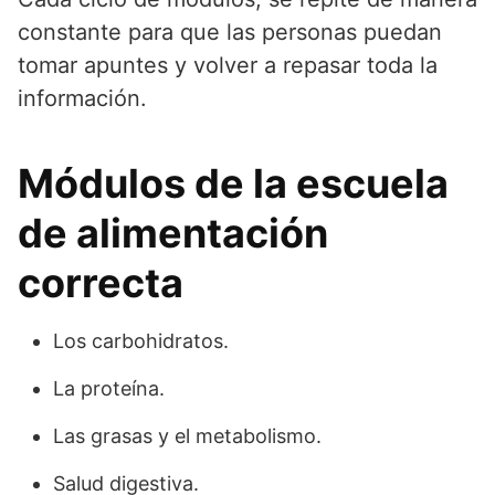
constante para que las personas puedan
tomar apuntes y volver a repasar toda la
información.
Módulos de la escuela
de alimentación
correcta
Los carbohidratos.
La proteína.
Las grasas y el metabolismo.
Salud digestiva.