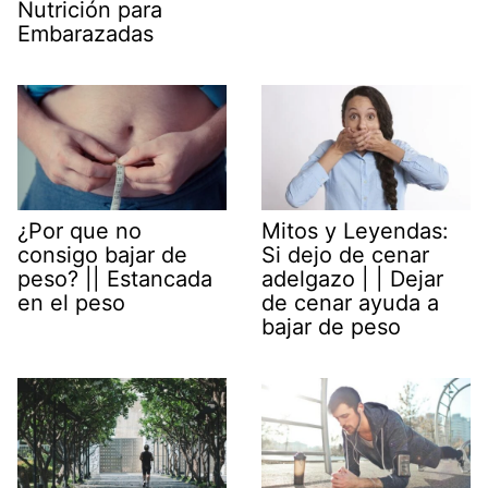
Nutrición para
Embarazadas
¿Por que no
Mitos y Leyendas:
consigo bajar de
Si dejo de cenar
peso? || Estancada
adelgazo | | Dejar
en el peso
de cenar ayuda a
bajar de peso