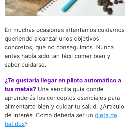
En muchas ocasiones intentamos cuidarnos
queriendo alcanzar unos objetivos
concretos, que no conseguimos. Nunca
antes había sido tan fácil comer bien y
saber cuidarse.
¿Te gustaría llegar en piloto automático a
tus metas?
Una sencilla guía donde
aprenderás los conceptos esenciales para
alimentarte bien y cuidar tu salud. ¿Artículo
de interés: Como debería ser un
dieta de
batidos
?