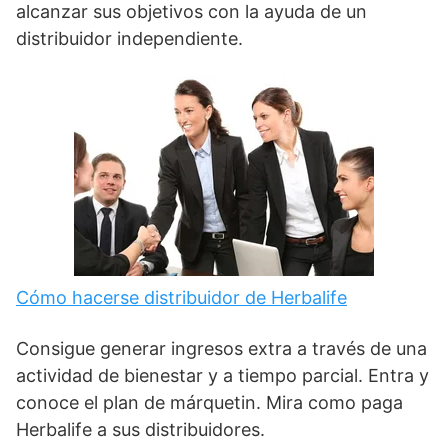
alcanzar sus objetivos con la ayuda de un
distribuidor independiente.
Cómo hacerse distribuidor de Herbalife
Consigue generar ingresos extra a través de una
actividad de bienestar y a tiempo parcial. Entra y
conoce el plan de márquetin. Mira como paga
Herbalife a sus distribuidores.