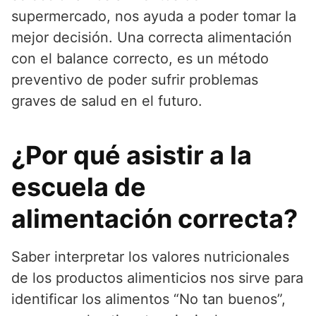
supermercado, nos ayuda a poder tomar la
mejor decisión. Una correcta alimentación
con el balance correcto, es un método
preventivo de poder sufrir problemas
graves de salud en el futuro.
¿Por qué asistir a la
escuela de
alimentación correcta?
Saber interpretar los valores nutricionales
de los productos alimenticios nos sirve para
identificar los alimentos “No tan buenos”,