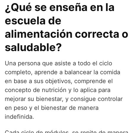
¿Qué se enseña en la
escuela de
alimentación correcta o
saludable?
Una persona que asiste a todo el ciclo
completo, aprende a balancear la comida
en base a sus objetivos, comprende el
concepto de nutrición y lo aplica para
mejorar su bienestar, y consigue controlar
en peso y el bienestar de manera
indefinida.
Cada ciclo de módulos, se repite de manera