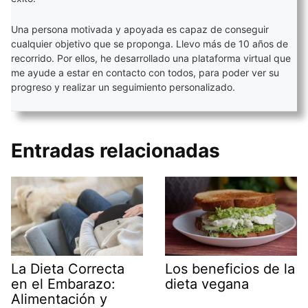
Una persona motivada y apoyada es capaz de conseguir
cualquier objetivo que se proponga. Llevo más de 10 años de
recorrido. Por ellos, he desarrollado una plataforma virtual que
me ayude a estar en contacto con todos, para poder ver su
progreso y realizar un seguimiento personalizado.
Entradas relacionadas
La Dieta Correcta
Los beneficios de la
en el Embarazo:
dieta vegana
Alimentación y