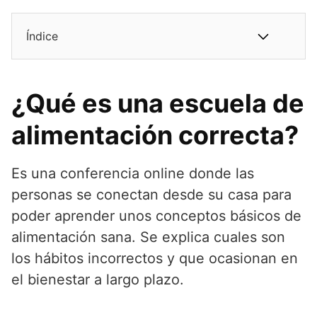
Índice
¿Qué es una escuela de
alimentación correcta?
Es una conferencia online donde las
personas se conectan desde su casa para
poder aprender unos conceptos básicos de
alimentación sana. Se explica cuales son
los hábitos incorrectos y que ocasionan en
el bienestar a largo plazo.