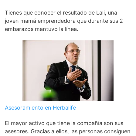
Tienes que conocer el resultado de Lali, una
joven mamá emprendedora que durante sus 2
embarazos mantuvo la línea.
Asesoramiento en Herbalife
El mayor activo que tiene la compañía son sus
asesores. Gracias a ellos, las personas consiguen