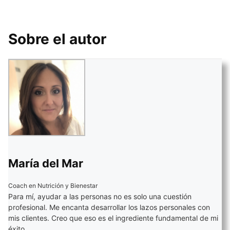
Sobre el autor
María del Mar
Coach en Nutrición y Bienestar
Para mí, ayudar a las personas no es solo una cuestión
profesional. Me encanta desarrollar los lazos personales con
mis clientes. Creo que eso es el ingrediente fundamental de mi
éxito.