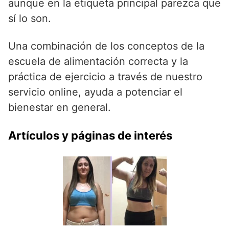
aunque en la etiqueta principal parezca que
sí lo son.
Una combinación de los conceptos de la
escuela de alimentación correcta y la
práctica de ejercicio a través de nuestro
servicio online, ayuda a potenciar el
bienestar en general.
Artículos y páginas de interés