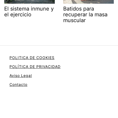
El sistema inmune y
Batidos para
el ejercicio
recuperar la masa
muscular
POLITICA DE COOKIES
POLÍTICA DE PRIVACIDAD
Aviso Legal
Contacto