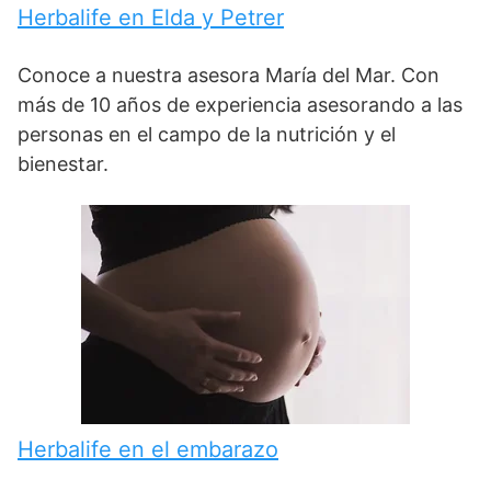
Herbalife en Elda y Petrer
Conoce a nuestra asesora María del Mar. Con
más de 10 años de experiencia asesorando a las
personas en el campo de la nutrición y el
bienestar.
Herbalife en el embarazo