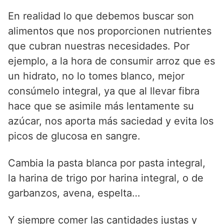
En realidad lo que debemos buscar son
alimentos que nos proporcionen nutrientes
que cubran nuestras necesidades. Por
ejemplo, a la hora de consumir arroz que es
un hidrato, no lo tomes blanco, mejor
consúmelo integral, ya que al llevar fibra
hace que se asimile más lentamente su
azúcar, nos aporta más saciedad y evita los
picos de glucosa en sangre.
Cambia la pasta blanca por pasta integral,
la harina de trigo por harina integral, o de
garbanzos, avena, espelta…
Y siempre comer las cantidades justas y