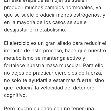
producir muchos cambios hormonales, ya
que se suele producir menos estrógenos, y
en la mayoría de los casos se suele
desajustar el metabolismo.
El ejercicio es un gran aliado para reducir el
impacto de este proceso, hace que nuestro
metabolismo se mantenga activo y
fortalece nuestra masa muscular. Para ello,
no dejes de practicar ejercicios de fuerza,
no solo te ayudará a estar más fuerte, sino
que reducirá la velocidad del deterioro
cognitivo.
Pero mucho cuidado con no tener una