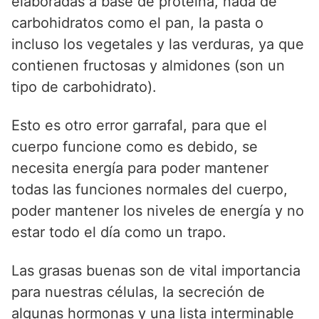
elaboradas a base de proteína, nada de
carbohidratos como el pan, la pasta o
incluso los vegetales y las verduras, ya que
contienen fructosas y almidones (son un
tipo de carbohidrato).
Esto es otro error garrafal, para que el
cuerpo funcione como es debido, se
necesita energía para poder mantener
todas las funciones normales del cuerpo,
poder mantener los niveles de energía y no
estar todo el día como un trapo.
Las grasas buenas son de vital importancia
para nuestras células, la secreción de
algunas hormonas y una lista interminable