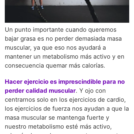
Un punto importante cuando queremos
bajar grasa es no perder demasiada masa
muscular, ya que eso nos ayudará a
mantener un metabolismo más activo y en
consecuencia quemar más calorías.
Hacer ejercicio es imprescindible para no
perder calidad muscular
. Y ojo con
centrarnos solo en los ejercicios de cardio,
los ejercicios de fuerza nos ayudan a que la
masa muscular se mantenga fuerte y
nuestro metabolismo esté más activo,