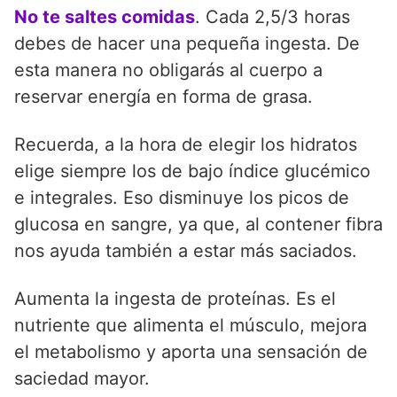
No te saltes comidas
. Cada 2,5/3 horas
debes de hacer una pequeña ingesta. De
esta manera no obligarás al cuerpo a
reservar energía en forma de grasa.
Recuerda, a la hora de elegir los hidratos
elige siempre los de bajo índice glucémico
e integrales. Eso disminuye los picos de
glucosa en sangre, ya que, al contener fibra
nos ayuda también a estar más saciados.
Aumenta la ingesta de proteínas. Es el
nutriente que alimenta el músculo, mejora
el metabolismo y aporta una sensación de
saciedad mayor.