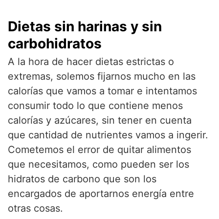
Dietas sin harinas y sin
carbohidratos
A la hora de hacer dietas estrictas o
extremas, solemos fijarnos mucho en las
calorías que vamos a tomar e intentamos
consumir todo lo que contiene menos
calorías y azúcares, sin tener en cuenta
que cantidad de nutrientes vamos a ingerir.
Cometemos el error de quitar alimentos
que necesitamos, como pueden ser los
hidratos de carbono que son los
encargados de aportarnos energía entre
otras cosas.