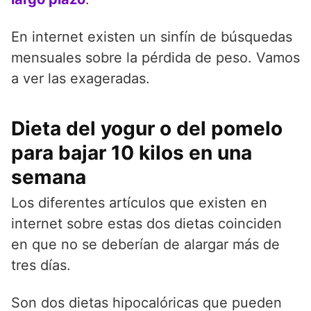
En internet existen un sinfín de búsquedas
mensuales sobre la pérdida de peso. Vamos
a ver las exageradas.
Dieta del yogur o del pomelo
para bajar 10 kilos en una
semana
Los diferentes artículos que existen en
internet sobre estas dos dietas coinciden
en que no se deberían de alargar más de
tres días.
Son dos dietas hipocalóricas que pueden