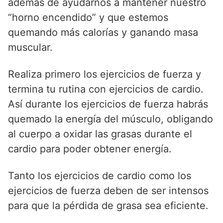
además de ayudarnos a mantener nuestro
“horno encendido” y que estemos
quemando más calorías y ganando masa
muscular.
Realiza primero los ejercicios de fuerza y
termina tu rutina con ejercicios de cardio.
Así durante los ejercicios de fuerza habrás
quemado la energía del músculo, obligando
al cuerpo a oxidar las grasas durante el
cardio para poder obtener energía.
Tanto los ejercicios de cardio como los
ejercicios de fuerza deben de ser intensos
para que la pérdida de grasa sea eficiente.