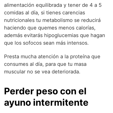
alimentación equilibrada y tener de 4 a 5
comidas al día, si tienes carencias
nutricionales tu metabolismo se reducirá
haciendo que quemes menos calorías,
además evitarás hipoglucemias que hagan
que los sofocos sean más intensos.
Presta mucha atención a la proteína que
consumes al día, para que tu masa
muscular no se vea deteriorada.
Perder peso con el
ayuno intermitente