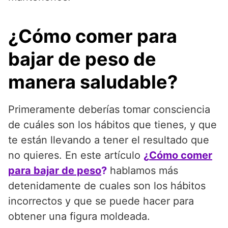
¿Cómo comer para
bajar de peso de
manera saludable?
Primeramente deberías tomar consciencia
de cuáles son los hábitos que tienes, y que
te están llevando a tener el resultado que
no quieres. En este artículo
¿
Cómo comer
para bajar de peso
?
hablamos más
detenidamente de cuales son los hábitos
incorrectos y que se puede hacer para
obtener una figura moldeada.