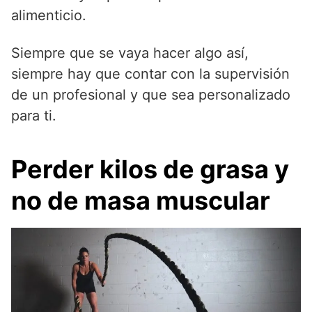
alimenticio.
Siempre que se vaya hacer algo así,
siempre hay que contar con la supervisión
de un profesional y que sea personalizado
para ti.
Perder kilos de grasa y
no de masa muscular