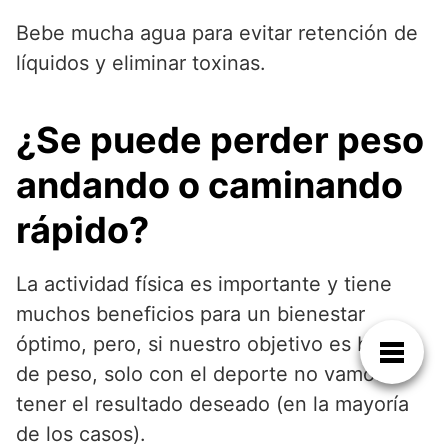
Bebe mucha agua para evitar retención de
líquidos y eliminar toxinas.
¿Se puede perder peso
andando o caminando
rápido?
La actividad física es importante y tiene
muchos beneficios para un bienestar
óptimo, pero, si nuestro objetivo es bajar
de peso, solo con el deporte no vamos a
tener el resultado deseado (en la mayoría
de los casos).