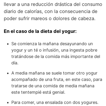
llevar a una reducción drástica del consumo
diario de calorías, con la consecuencia de
poder sufrir mareos o dolores de cabeza.
En el caso de la dieta del yogur:
Se comienza la mañana desayunando un
yogur y un té o infusión, una ingesta pobre
tratándose de la comida más importante del
día.
A media mañana se suele tomar otro yogur
acompañado de una fruta, en este caso, para
tratarse de una comida de media mañana
este tentempié está genial.
Para comer, una ensalada con dos yogures.