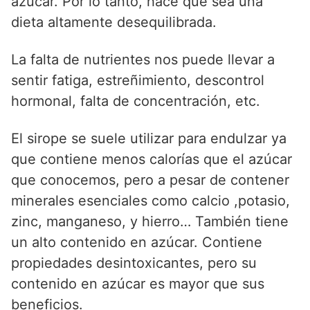
azúcar. Por lo tanto, hace que sea una
dieta altamente desequilibrada.
La falta de nutrientes nos puede llevar a
sentir fatiga, estreñimiento, descontrol
hormonal, falta de concentración, etc.
El sirope se suele utilizar para endulzar ya
que contiene menos calorías que el azúcar
que conocemos, pero a pesar de contener
minerales esenciales como calcio ,potasio,
zinc, manganeso, y hierro… También tiene
un alto contenido en azúcar. Contiene
propiedades desintoxicantes, pero su
contenido en azúcar es mayor que sus
beneficios.