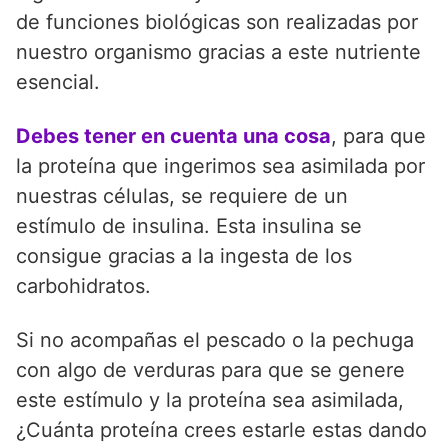
de funciones biológicas son realizadas por
nuestro organismo gracias a este nutriente
esencial.
Debes tener en cuenta una cosa
, para que
la proteína que ingerimos sea asimilada por
nuestras células, se requiere de un
estímulo de insulina. Esta insulina se
consigue gracias a la ingesta de los
carbohidratos.
Si no acompañas el pescado o la pechuga
con algo de verduras para que se genere
este estímulo y la proteína sea asimilada,
¿Cuánta proteína crees estarle estas dando