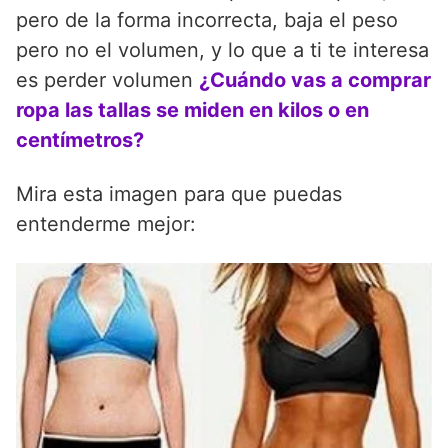
pero de la forma incorrecta, baja el peso
pero no el volumen, y lo que a ti te interesa
es perder volumen
¿Cuándo vas a comprar
ropa las tallas se miden en kilos o en
centímetros?
Mira esta imagen para que puedas
entenderme mejor: