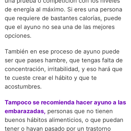
una prueba o competición con los niveles
de energía al máximo. Si eres una persona
que requiere de bastantes calorías, puede
que el ayuno no sea una de las mejores
opciones.
También en ese proceso de ayuno puede
ser que pases hambre, que tengas falta de
concentración, irritabilidad, y eso hará que
te cueste crear el hábito y que te
acostumbres.
Tampoco se recomienda hacer ayuno a las
embarazadas,
personas que no tienen
buenos hábitos alimenticios, o que puedan
tener o hayan pasado por un trastorno