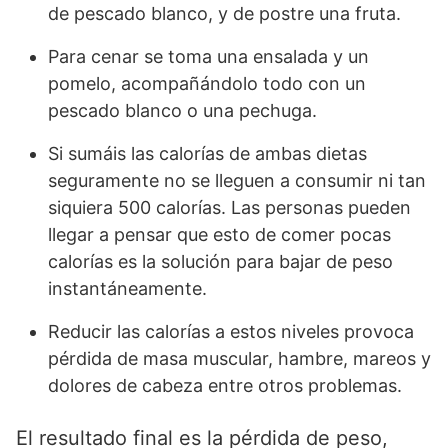
de pescado blanco, y de postre una fruta.
Para cenar se toma una ensalada y un
pomelo, acompañándolo todo con un
pescado blanco o una pechuga.
Si sumáis las calorías de ambas dietas
seguramente no se lleguen a consumir ni tan
siquiera 500 calorías. Las personas pueden
llegar a pensar que esto de comer pocas
calorías es la solución para bajar de peso
instantáneamente.
Reducir las calorías a estos niveles provoca
pérdida de masa muscular, hambre, mareos y
dolores de cabeza entre otros problemas.
El resultado final es la pérdida de peso,