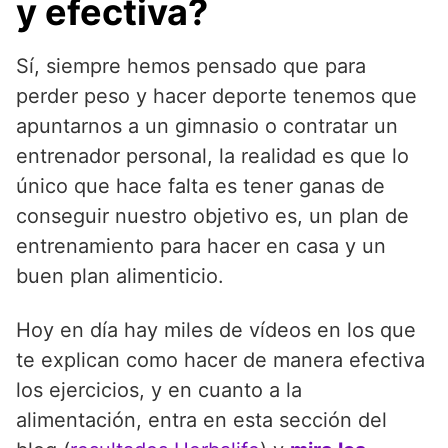
y efectiva?
Sí, siempre hemos pensado que para
perder peso y hacer deporte tenemos que
apuntarnos a un gimnasio o contratar un
entrenador personal, la realidad es que lo
único que hace falta es tener ganas de
conseguir nuestro objetivo es, un plan de
entrenamiento para hacer en casa y un
buen plan alimenticio.
Hoy en día hay miles de vídeos en los que
te explican como hacer de manera efectiva
los ejercicios, y en cuanto a la
alimentación, entra en esta sección del