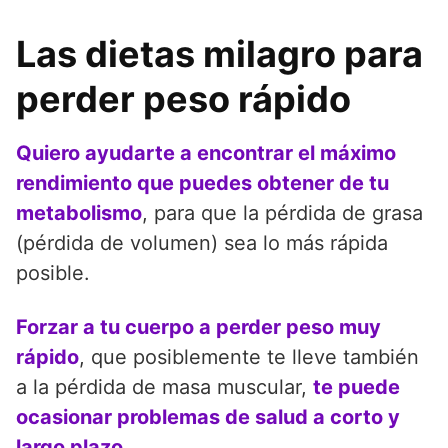
Las dietas milagro para
perder peso rápido
Quiero ayudarte a encontrar el máximo
rendimiento que puedes obtener de tu
metabolismo
, para que la pérdida de grasa
(pérdida de volumen) sea lo más rápida
posible.
Forzar a tu cuerpo a perder peso muy
rápido
, que posiblemente te lleve también
a la pérdida de masa muscular,
te puede
ocasionar problemas de salud a corto y
largo plazo
.