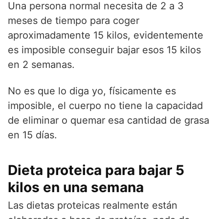
Una persona normal necesita de 2 a 3
meses de tiempo para coger
aproximadamente 15 kilos, evidentemente
es imposible conseguir bajar esos 15 kilos
en 2 semanas.
No es que lo diga yo, físicamente es
imposible, el cuerpo no tiene la capacidad
de eliminar o quemar esa cantidad de grasa
en 15 días.
Dieta proteica para bajar 5
kilos en una semana
Las dietas proteicas realmente están