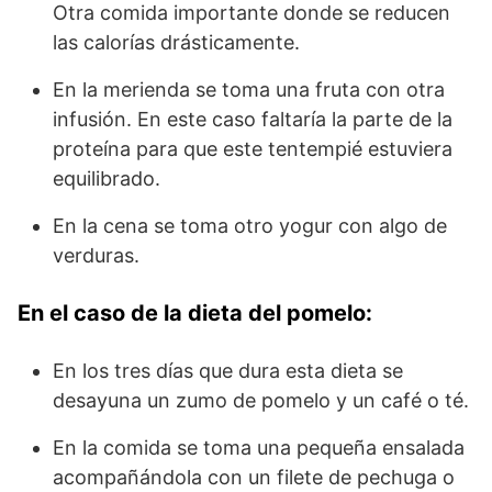
Otra comida importante donde se reducen
las calorías drásticamente.
En la merienda se toma una fruta con otra
infusión. En este caso faltaría la parte de la
proteína para que este tentempié estuviera
equilibrado.
En la cena se toma otro yogur con algo de
verduras.
En el caso de la dieta del pomelo:
En los tres días que dura esta dieta se
desayuna un zumo de pomelo y un café o té.
En la comida se toma una pequeña ensalada
acompañándola con un filete de pechuga o