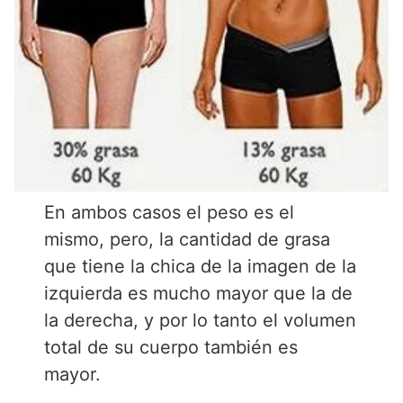
En ambos casos el peso es el
mismo, pero, la cantidad de grasa
que tiene la chica de la imagen de la
izquierda es mucho mayor que la de
la derecha, y por lo tanto el volumen
total de su cuerpo también es
mayor.