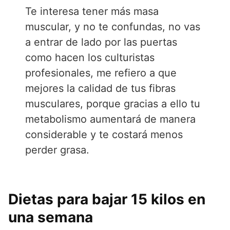
Te interesa tener más masa
muscular, y no te confundas, no vas
a entrar de lado por las puertas
como hacen los culturistas
profesionales, me refiero a que
mejores la calidad de tus fibras
musculares, porque gracias a ello tu
metabolismo aumentará de manera
considerable y te costará menos
perder grasa.
Dietas para bajar 15 kilos en
una semana