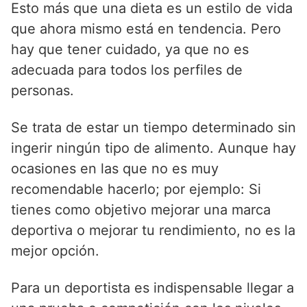
Esto más que una dieta es un estilo de vida
que ahora mismo está en tendencia. Pero
hay que tener cuidado, ya que no es
adecuada para todos los perfiles de
personas.
Se trata de estar un tiempo determinado sin
ingerir ningún tipo de alimento. Aunque hay
ocasiones en las que no es muy
recomendable hacerlo; por ejemplo: Si
tienes como objetivo mejorar una marca
deportiva o mejorar tu rendimiento, no es la
mejor opción.
Para un deportista es indispensable llegar a