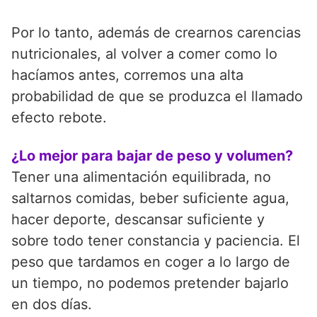
Por lo tanto, además de crearnos carencias
nutricionales, al volver a comer como lo
hacíamos antes, corremos una alta
probabilidad de que se produzca el llamado
efecto rebote.
¿Lo mejor para bajar de peso y volumen?
Tener una alimentación equilibrada, no
saltarnos comidas, beber suficiente agua,
hacer deporte, descansar suficiente y
sobre todo tener constancia y paciencia. El
peso que tardamos en coger a lo largo de
un tiempo, no podemos pretender bajarlo
en dos días.