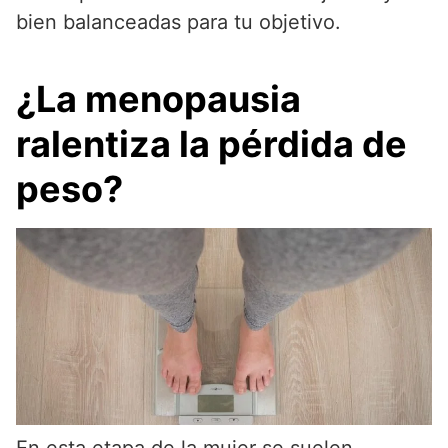
bien balanceadas para tu objetivo.
¿La menopausia
ralentiza la pérdida de
peso?
En esta etapa de la mujer se suelen