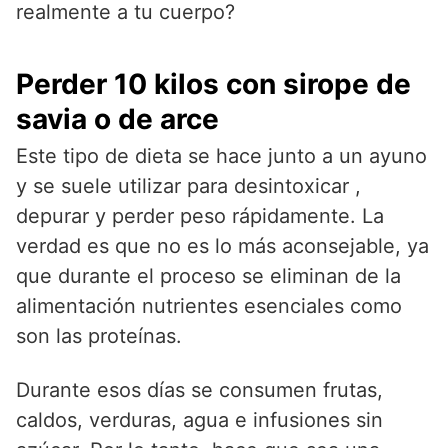
realmente a tu cuerpo?
Perder 10 kilos con sirope de
savia o de arce
Este tipo de dieta se hace junto a un ayuno
y se suele utilizar para desintoxicar ,
depurar y perder peso rápidamente. La
verdad es que no es lo más aconsejable, ya
que durante el proceso se eliminan de la
alimentación nutrientes esenciales como
son las proteínas.
Durante esos días se consumen frutas,
caldos, verduras, agua e infusiones sin