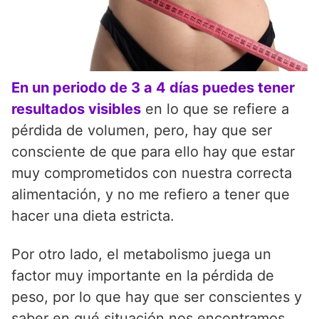
En un periodo de 3 a 4 días puedes tener
resultados visibles
en lo que se refiere a
pérdida de volumen, pero, hay que ser
consciente de que para ello hay que estar
muy comprometidos con nuestra correcta
alimentación, y no me refiero a tener que
hacer una dieta estricta.
Por otro lado, el metabolismo juega un
factor muy importante en la pérdida de
peso, por lo que hay que ser conscientes y
saber en qué situación nos encontramos