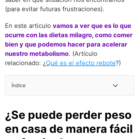
(para evitar futuras frustraciones).
En este articulo
vamos a ver que es lo que
ocurre con las dietas milagro, como comer
bien y que podemos hacer para acelerar
nuestro metabolismo
. (Artículo
relacionado: ¿
Qué es el efecto rebote
?)
Índice
¿Se puede perder peso
en casa de manera fácil