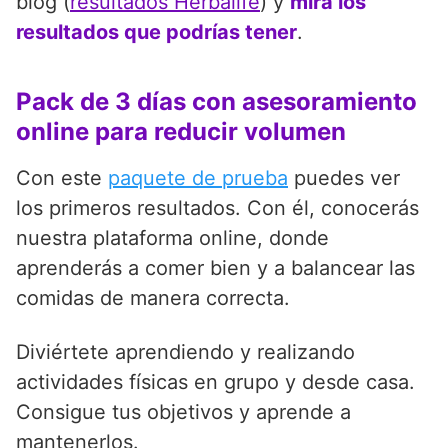
blog (
resultados Herbalife
) y
mira los
resultados que podrías tener
.
Pack de 3 días con asesoramiento
online para reducir volumen
Con este
paquete de prueba
puedes ver
los primeros resultados. Con él, conocerás
nuestra plataforma online, donde
aprenderás a comer bien y a balancear las
comidas de manera correcta.
Diviértete aprendiendo y realizando
actividades físicas en grupo y desde casa.
Consigue tus objetivos y aprende a
mantenerlos.